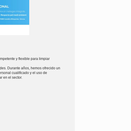
petente y flexible para limpiar
ades. Durante años, hemos ofrecido un
rsonal cualificado y el uso de
 en el sector.