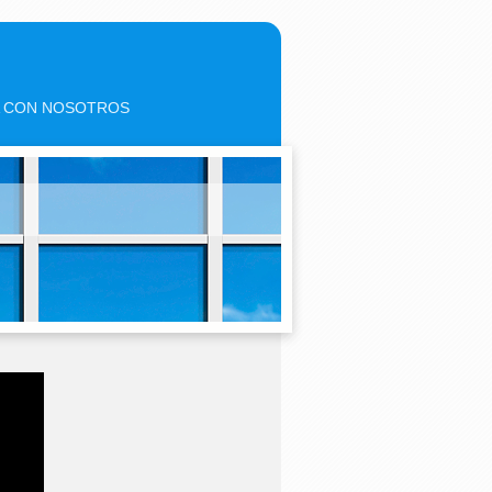
A CON NOSOTROS