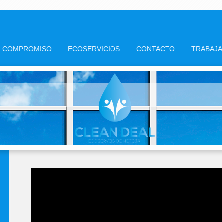
COMPROMISO
ECOSERVICIOS
CONTACTO
TRABAJ