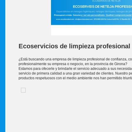
Ecoservicios de limpieza profesional
¿Está buscando una empresa de limpieza profesional de confianza, com
profesionalmente su empresa o negocio, en la provincia de Girona?
Estamos para ofecerle y brindarle el servicio adecuado a sus necesid
servicio de primera calidad a una gran variedad de clientes. Nuestro pe
productos respetuosos con el medio ambiente nos han permitido triunfar