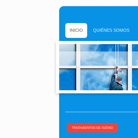
INICIO
QUIÉNES SOMOS
TRATAMIENTOS DE OZONO